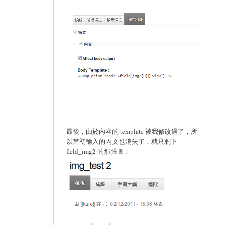
最後，由於內容的 template 被我修改過了，所
以當初輸入的內文也消失了，就只剩下
field_img2 的那張圖：